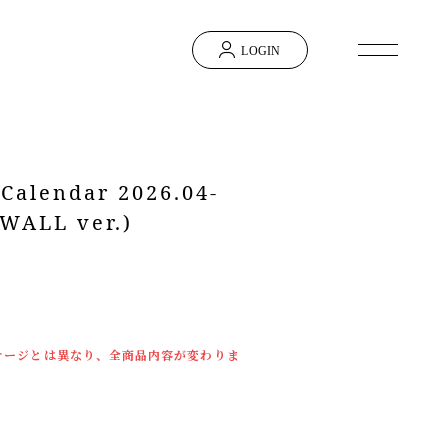
LOGIN
 Calendar 2026.04-
WALL ver.)
ケージとは異なり、全商品内容が変わりま