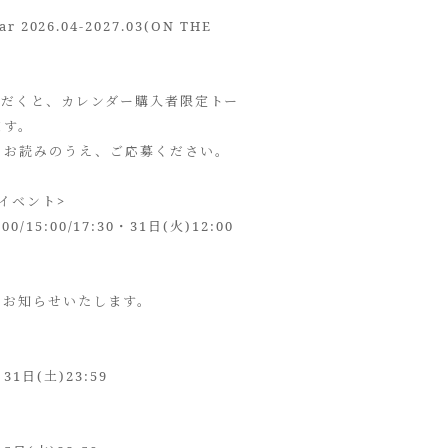
dar 2026.04-2027.03(ON THE
いただくと、カレンダー購入者限定トー
ます。
くお読みのうえ、ご応募ください。
イベント>
00/15:00/17:30・31日(火)12:00
みお知らせいたします。
31日(土)23:59