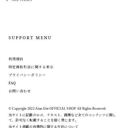
SUPPORT MENU
利用規約
特定商取引法に関する表示
プライバシーポリシー
FAQ
お問い合わせ
© Copyright 2022 Alan Abe OFFICIAL SHOP All Rights Reserved.
当サイトに記載のロゴ、テキスト、画像など全てのコンテンツに関し
て、許可なく転載することを固く禁じます。
当サイト掲載の肖像物に関する方針について