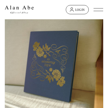
LOGIN