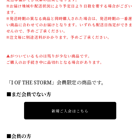
※お届け地域や配送状況により予定日より日数を要する場合がござい
ます。
※発送時期の異なる商品と同時購入された場合は、発送時期の一番遅
い商品に合わせてのお届けとなります。いずれも配送日指定ができま
せんので、予めご了承ください。
※注文毎に別途送料がかかります。予めご了承ください。
▲がついているものは残りが少ない商品です。
ご購入のお手続き中に品切れとなる場合があります。
「I OF THE STORM」会員限定の商品です。
■まだ会員でない方
新規ご入会はこちら
■会員の方