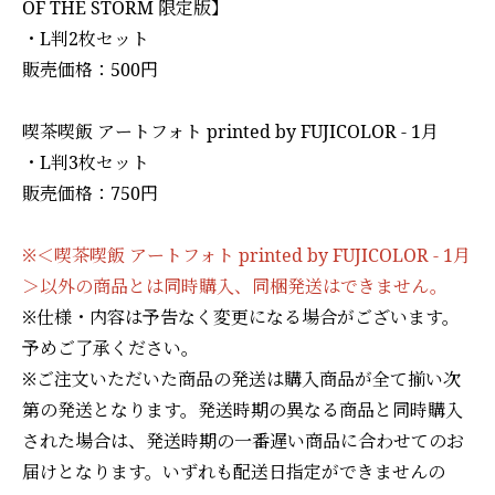
OF THE STORM 限定版】
・L判2枚セット
販売価格：500円
喫茶喫飯 アートフォト printed by FUJICOLOR - 1月
・L判3枚セット
販売価格：750円
※＜喫茶喫飯 アートフォト printed by FUJICOLOR - 1月
＞以外の商品とは同時購入、同梱発送はできません。
※仕様・内容は予告なく変更になる場合がございます。
予めご了承ください。
※ご注文いただいた商品の発送は購入商品が全て揃い次
第の発送となります。発送時期の異なる商品と同時購入
された場合は、発送時期の一番遅い商品に合わせてのお
届けとなります。いずれも配送日指定ができませんの