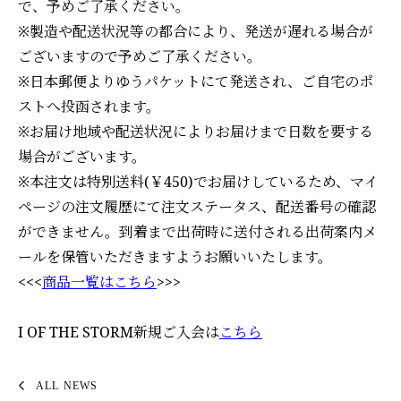
で、予めご了承ください。
※製造や配送状況等の都合により、発送が遅れる場合が
ございますので予めご了承ください。
※日本郵便よりゆうパケットにて発送され、ご自宅のポ
ストへ投函されます。
※お届け地域や配送状況によりお届けまで日数を要する
場合がございます。
※本注文は特別送料(￥450)でお届けしているため、マイ
ページの注文履歴にて注文ステータス、配送番号の確認
ができません。到着まで出荷時に送付される出荷案内メ
ールを保管いただきますようお願いいたします。
<<<
商品一覧はこちら
>>>
I OF THE STORM新規ご入会は
こちら
ALL NEWS