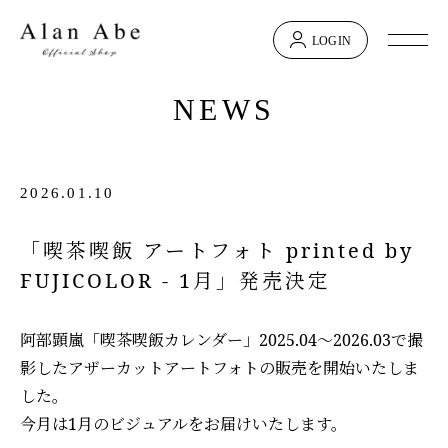
LOGIN
NEWS
2026.01.10
「喫茶喫飯 アートフォト printed by
FUJICOLOR - 1月」発売決定
阿部顕嵐「喫茶喫飯カレンダー」2025.04～2026.03で撮
影したアザーカットアートフォトの販売を開始いたしま
した。
今月は1月のビジュアルをお届けいたします。