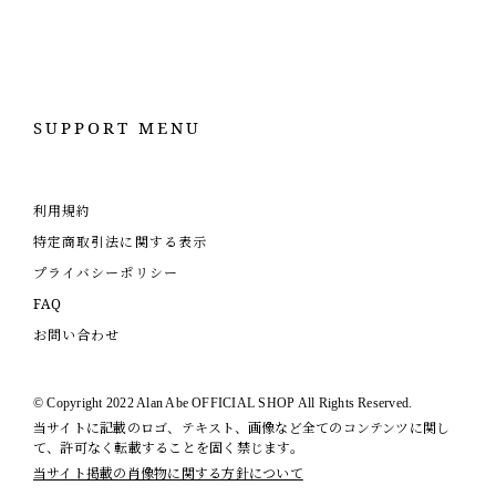
SUPPORT MENU
利用規約
特定商取引法に関する表示
プライバシーポリシー
FAQ
お問い合わせ
© Copyright 2022 Alan Abe OFFICIAL SHOP All Rights Reserved.
当サイトに記載のロゴ、テキスト、画像など全てのコンテンツに関し
て、許可なく転載することを固く禁じます。
当サイト掲載の肖像物に関する方針について